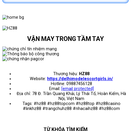
Không?
An
Gaming
Truy
Toàn
–
Tìm
Thông
Trò
Tin
Chơi
Phát
Nổi
Hành
Bật
&
VẬN MAY TRONG TẦM TAY
Danh
Mục
Sản
Phẩm
Thương hiệu:
HZ88
Website:
https://delhimodelescortgirls.in/
Hotline: 09887456128
Email:
[email protected]
Địa chỉ: 78 Đ. Trần Quang Khải, Lý Thái Tổ, Hoàn Kiếm, Hà
Nội, Việt Nam
Tags: #hz88 #hz88topcom #hz88top #hz88casino
#linkhz88 #trangchuhz88 #nhacaihz88 #hz88com
TỪ KHÓA TÌM KIẾM