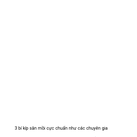
3 bí kíp săn mồi cực chuẩn như các chuyên gia