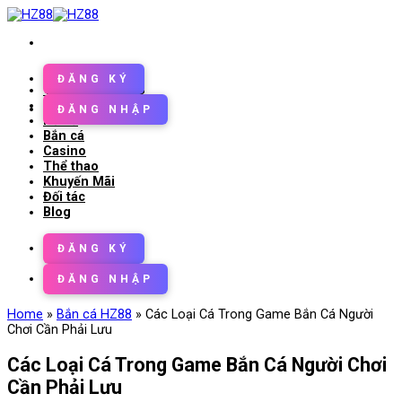
Bỏ
qua
nội
dung
ĐĂNG KÝ
Trang Chủ HZ88
Hướng dẫn
ĐĂNG NHẬP
Nổ hũ
Bắn cá
Casino
Thể thao
Khuyến Mãi
Đối tác
Blog
ĐĂNG KÝ
ĐĂNG NHẬP
Home
»
Bắn cá HZ88
»
Các Loại Cá Trong Game Bắn Cá Người
Chơi Cần Phải Lưu
Các Loại Cá Trong Game Bắn Cá Người Chơi
Cần Phải Lưu