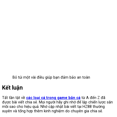
Bỏ túi một vài điều giúp bạn đảm bảo an toàn
Kết luận
Tất tần tật về
các loại cá trong game bắn cá
từ A đến Z đã
được bài viết chia sẻ. Mọi người hãy ghi nhớ để lập chiến lược săn
mồi sao cho hiệu quả. Nhớ cập nhật bài viết tại HZ88 thường
xuyên và tổng hợp thêm kinh nghiệm do chuyên gia chia sẻ.