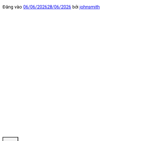
Đăng vào
06/06/2026
28/06/2026
bởi
johnsmith