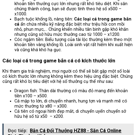
khoản tiền thưởng cực lớn nhưng rất khó tiêu diệt. Khi săn
chúng thành công, bạn sẽ được tính theo hệ số x500 –
x1000.
Bạch tuộc khổng lồ, nàng tiên:
Các loại cá trong game bắn
cá
ẩn chứa nhiều kỹ năng đặc biệt như triệu hồi con mồi
nhỏ, phun mực,… Chúng khiến nhiều tân binh gặp khó khăn
nhưng cũng sở hữu mức thưởng cao từ 1000 – x1200.
Cóc ngậm tiền: Biểu tượng của tài lộc thường kèm theo một
khoản tiền vàng khổng lồ. Loài sinh vật rất hiếm khi xuất hiện
và cũng khá khó hạ gục.
Các loại cá trong game bắn cá có kích thước lớn
Khi tham gia trải nghiệm, mọi người có thể sẽ bắt gặp một số loài
có kích thước lớn nhưng không kèm theo hiệu ứng đặc biệt. Chúng
cũng rất khó bị tiêu diệt với hệ số thưởng cụ thể như sau:
Dragon fish: Thân dài thường có màu đỏ mang đến khoản
tiền x100 – x500.
Cá mập to lớn, di chuyển nhanh, hung tợn và mạnh mẽ có
mức thưởng từ x80 – x300.
Cá tiên có ngoại hình đẹp mắt, di chuyển uyển chuyển sở
hữu hệ số từ x50 – x200.
Đọc tiếp:
Bắn Cá Đổi Thưởng HZ88 - Săn Cá Online