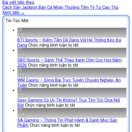
Bài viết tiếp theo
Cách Săn Jackpot Bắn Cá Nhận Thưởng Tiền Tỷ Từ Cao Thủ
Xem tiếp →
Tin Tức Mới
28
Th6
BTI Sports – Kiếm Tiền Dễ Dàng Với Hệ Thống Kèo Đa
ở
Dạng
Chức năng bình luận bị tắt
BTI
27
Sports
Th6
–
SBO Sports – Sảnh Thể Thao Xanh Chín Cực Hot Năm
ở
Kiếm
2026
Chức năng bình luận bị tắt
SBO
Tiền
26
Sports
Dễ
Th6
–
Dàng
WM Casino – Sòng Bài Trực Tuyến Chuyên Nghiệp, An
Sảnh
Với
ở
Toàn
Chức năng bình luận bị tắt
Thể
Hệ
WM
25
Thao
Thống
Casino
Th6
Xanh
Kèo
–
Sexy Gaming Có Uy Tín Không? Truy Tìm Trò Chơi Nổi
ở
Chín
Đa
Sòng
Bật
Chức năng bình luận bị tắt
Sexy
Cực
Dạng
Bài
24
Gaming
Hot
Trực
Th6
Có
Năm
Tuyến
SA Gaming – Thông Tin Phát Hành & Danh Mục Sản
Uy
2026
Chuyên
ở
Phẩm
Chức năng bình luận bị tắt
Tín
Nghiệp,
SA