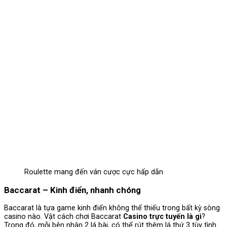
Roulette mang đến ván cược cực hấp dẫn
Baccarat – Kinh điển, nhanh chóng
Baccarat là tựa game kinh điển không thể thiếu trong bất kỳ sòng
casino nào. Vật cách chơi Baccarat
Casino trực tuyến là gì
?
Trong đó, mỗi bên nhận 2 lá bài, có thể rút thêm lá thứ 3 tùy tình