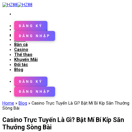
Bỏ
qua
nội
dung
ĐĂNG KÝ
Trang Chủ HZ88
Hướng dẫn
ĐĂNG NHẬP
Nổ hũ
Bắn cá
Casino
Thể thao
Khuyến Mãi
Đối tác
Blog
ĐĂNG KÝ
ĐĂNG NHẬP
Home
»
Blog
»
Casino Trực Tuyến Là Gì? Bật Mí Bí Kíp Săn Thưởng
Sòng Bài
Casino Trực Tuyến Là Gì? Bật Mí Bí Kíp Săn
Thưởng Sòng Bài