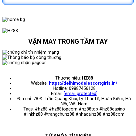
Không?
An
Gaming
Truy
Toàn
–
Tìm
Thông
Trò
Tin
Chơi
Phát
Nổi
Hành
Bật
&
VẬN MAY TRONG TẦM TAY
Danh
Mục
Sản
Phẩm
Thương hiệu:
HZ88
Website:
https://delhimodelescortgirls.in/
Hotline: 09887456128
Email:
[email protected]
Địa chỉ: 78 Đ. Trần Quang Khải, Lý Thái Tổ, Hoàn Kiếm, Hà
Nội, Việt Nam
Tags: #hz88 #hz88topcom #hz88top #hz88casino
#linkhz88 #trangchuhz88 #nhacaihz88 #hz88com
TỪ KHÓA TÌM KIẾM