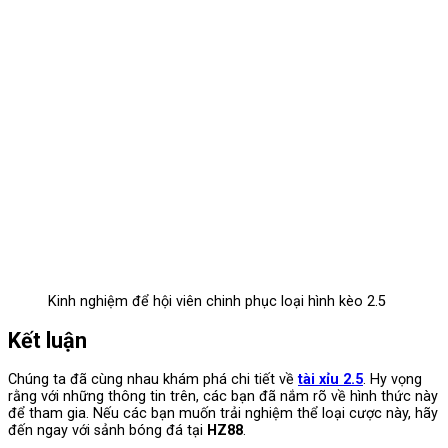
Kinh nghiệm để hội viên chinh phục loại hình kèo 2.5
Kết luận
Chúng ta đã cùng nhau khám phá chi tiết về
tài xỉu 2.5
. Hy vọng
rằng với những thông tin trên, các bạn đã nắm rõ về hình thức này
để tham gia. Nếu các bạn muốn trải nghiệm thể loại cược này, hãy
đến ngay với sảnh bóng đá tại
HZ88
.