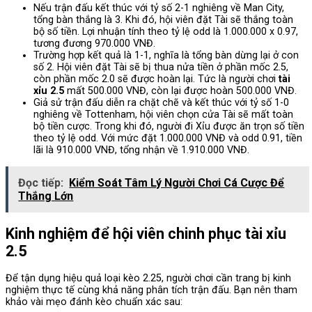
Nếu trận đấu kết thúc với tỷ số 2-1 nghiêng về Man City,
tổng bàn thắng là 3. Khi đó, hội viên đặt Tài sẽ thắng toàn
bộ số tiền. Lợi nhuận tính theo tỷ lệ odd là 1.000.000 x 0.97,
tương đương 970.000 VNĐ.
Trường hợp kết quả là 1-1, nghĩa là tổng bàn dừng lại ở con
số 2. Hội viên đặt Tài sẽ bị thua nửa tiền ở phần mốc 2.5,
còn phần mốc 2.0 sẽ được hoàn lại. Tức là người chơi
tài
xỉu 2.5
mất 500.000 VNĐ, còn lại được hoàn 500.000 VNĐ.
Giả sử trận đấu diễn ra chặt chẽ và kết thúc với tỷ số 1-0
nghiêng về Tottenham, hội viên chọn cửa Tài sẽ mất toàn
bộ tiền cược. Trong khi đó, người đi Xỉu được ăn trọn số tiền
theo tỷ lệ odd. Với mức đặt 1.000.000 VNĐ và odd 0.91, tiền
lãi là 910.000 VNĐ, tổng nhận về 1.910.000 VNĐ.
Đọc tiếp:
Kiểm Soát Tâm Lý Người Chơi Cá Cược Để
Thắng Lớn
Kinh nghiệm để hội viên chinh phục tài xỉu
2.5
Để tận dụng hiệu quả loại kèo 2.25, người chơi cần trang bị kinh
nghiệm thực tế cùng khả năng phân tích trận đấu. Bạn nên tham
khảo vài mẹo đánh kèo chuẩn xác sau: